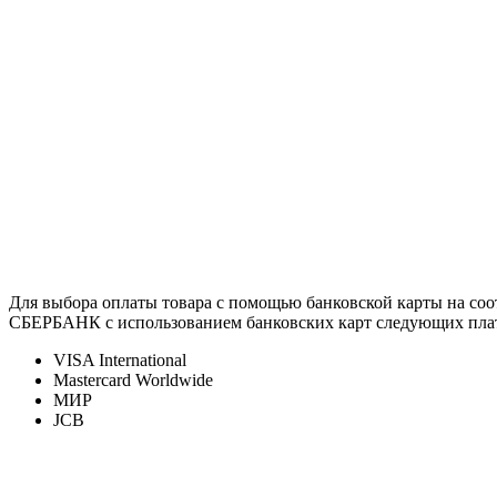
Для выбора оплаты товара с помощью банковской карты на со
СБЕРБАНК с использованием банковских карт следующих пла
VISA International
Mastercard Worldwide
МИР
JCB