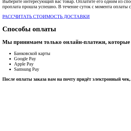
Выберите интересующий вас товар. Оплатите его одним из спо
проплата прошла успешно. В течение суток с момента оплаты с
РАССЧИТАТЬ СТОИМОСТЬ ДОСТАВКИ
Способы оплаты
Мы принимаем только онлайн-платежи, которые 
Банковской карты
Google Pay
Apple Pay
Samsung Pay
После оплаты заказа вам на почту придёт электронный че