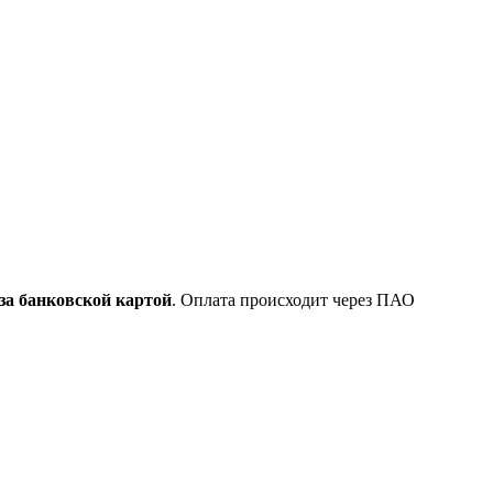
за банковской картой
. Оплата происходит через ПАО