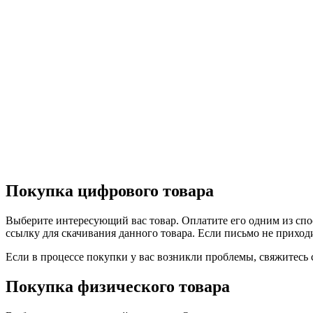
Покупка цифрового товара
Выберите интересующий вас товар. Оплатите его одним из спо
ссылку для скачивания данного товара. Если письмо не пр
Если в процессе покупки у вас возникли проблемы, свяжитесь с 
Покупка физического товара