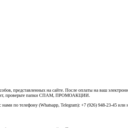
собов, представленных на сайте. После оплаты на ваш электронн
иходит, проверьте папки СПАМ, ПРОМОАКЦИИ.
нами по телефону (Whatsapp, Telegram): +7 (926) 948-23-45 или 