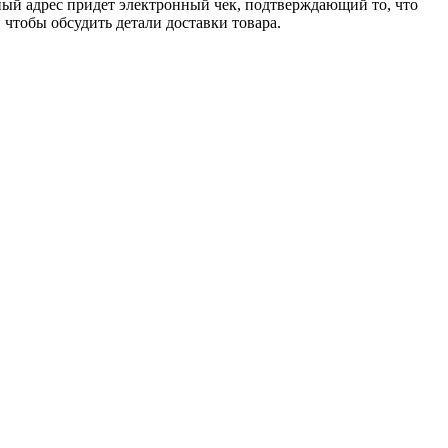
ный адрес придет электронный чек, подтверждающий то, что
 чтобы обсудить детали доставки товара.