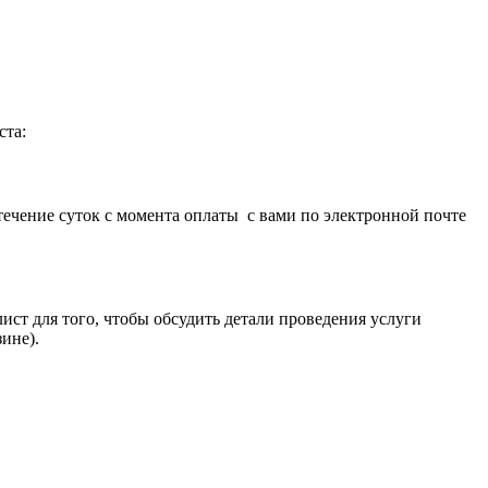
ста:
течение суток с момента оплаты с вами по электронной почте
лист для того, чтобы обсудить детали проведения услуги
ине).