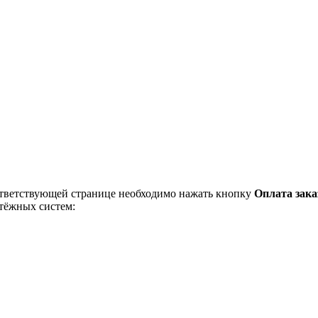
ответствующей странице необходимо нажать кнопку
Оплата зака
тёжных систем: