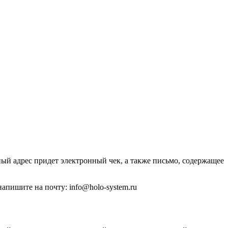
ый адрес придет электронный чек, а также письмо, содержащее
напишите на почту: info@holo-system.ru