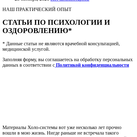
НАШ ПРАКТИЧЕСКИЙ ОПЫТ
СТАТЬИ ПО ПСИХОЛОГИИ И
ОЗДОРОВЛЕНИЮ*
* Данные статьи не являются врачебной консультацией,
медицинской услугой.
Заполняя форму, вы соглашаетесь на обработку персональных
данных в соответствии с
Политикой конфиденциальности
Материалы Холо-системы вот уже несколько лет прочно
вошли в мою жизнь. Нигде раньше не встречала такого