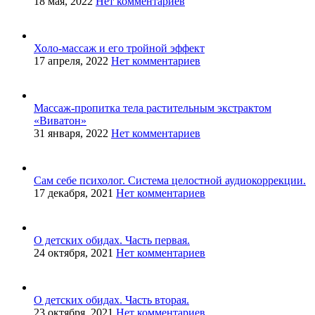
18 мая, 2022
Нет комментариев
Холо-массаж и его тройной эффект
17 апреля, 2022
Нет комментариев
Массаж-пропитка тела растительным экстрактом
«Виватон»
31 января, 2022
Нет комментариев
Сам себе психолог. Система целостной аудиокоррекции.
17 декабря, 2021
Нет комментариев
О детских обидах. Часть первая.
24 октября, 2021
Нет комментариев
О детских обидах. Часть вторая.
23 октября, 2021
Нет комментариев