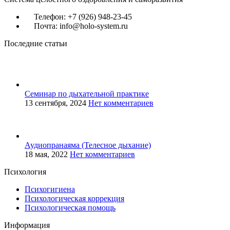
Телефон: +7 (926) 948-23-45
Почта: info@holo-system.ru
Последние статьи
Семинар по дыхательной практике
13 сентября, 2024
Нет комментариев
Аудиопранаяма (Телесное дыхание)
18 мая, 2022
Нет комментариев
Психология
Психогигиена
Психологическая коррекция
Психологическая помощь
Информация