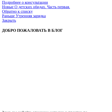
Подробнее о консультации
Новые
О детских обидах. Часть первая.
Обратно к списку
Раньше
Утренняя зарядка
Закрыть
ДОБРО ПОЖАЛОВАТЬ В БЛОГ