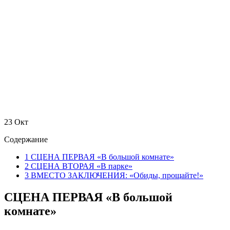
23
Окт
Содержание
1
СЦЕНА ПЕРВАЯ «В большой комнате»
2
СЦЕНА ВТОРАЯ «В парке»
3
ВМЕСТО ЗАКЛЮЧЕНИЯ: «Обиды, прощайте!»
СЦЕНА ПЕРВАЯ «В большой
комнате»