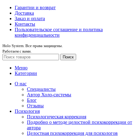
Гарантии и возврат
Доставка
Заказ и оплата
Контакты
Пользовательское соглашение и политика
конфиденциальности
Holo System. Все права защищены.
Работаем с вами.
Поиск
Меню
Категории
О нас
Специалисты
Автор Холо-системы
Блог
Отзывы
Психология
Психологическая коррекция
Подробно о методе целостной психокоррекции от
автора
Целостная психокоррекция для психологов